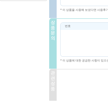
* 이 상품을 사용해 보셨다면 사용후
번호
* 이 상품에 대한 궁금한 사항이 있으