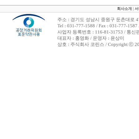
회사소개
|
서
주소 : 경기도 성남시 중원구 둔촌대로 47
Tel : 031-777-1588 / Fax : 031-7
사업자 등록번호 : 116-81-31753 / 통
대표자 : 홍영화 / 운영자 : 윤상미
상호 : 주식회사 코린스 / Copyright ⓒ 2002. 