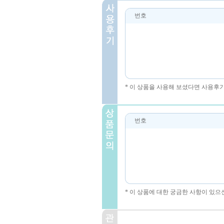
번호
* 이 상품을 사용해 보셨다면 사용후
번호
* 이 상품에 대한 궁금한 사항이 있으