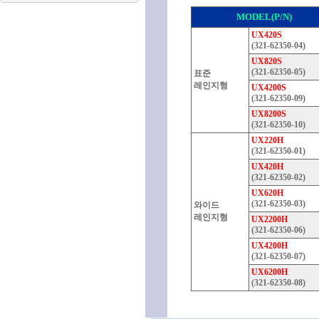
MODEL(P/N)
UX420S
(321-62350-04)
UX820S
(321-62350-05)
표준
레인지형
UX4200S
(321-62350-09)
UX8200S
(321-62350-10)
UX220H
(321-62350-01)
UX420H
(321-62350-02)
UX620H
(321-62350-03)
와이드
레인지형
UX2200H
(321-62350-06)
UX4200H
(321-62350-07)
UX6200H
(321-62350-08)