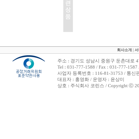
회사소개
|
서
주소 : 경기도 성남시 중원구 둔촌대로 47
Tel : 031-777-1588 / Fax : 031-7
사업자 등록번호 : 116-81-31753 / 통
대표자 : 홍영화 / 운영자 : 윤상미
상호 : 주식회사 코린스 / Copyright ⓒ 2002. 