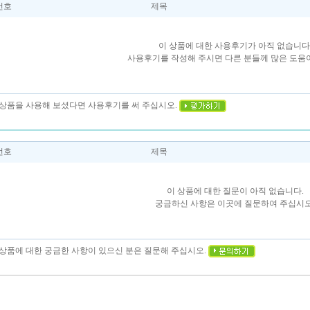
번호
제목
이 상품에 대한 사용후기가 아직 없습니다
사용후기를 작성해 주시면 다른 분들께 많은 도움이
이 상품을 사용해 보셨다면 사용후기를 써 주십시오.
번호
제목
이 상품에 대한 질문이 아직 없습니다.
궁금하신 사항은 이곳에 질문하여 주십시오
이 상품에 대한 궁금한 사항이 있으신 분은 질문해 주십시오.