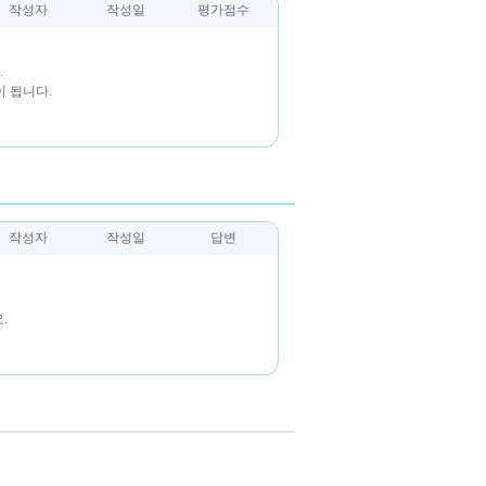
작성자
작성일
평가점수
.
 됩니다.
작성자
작성일
답변
.