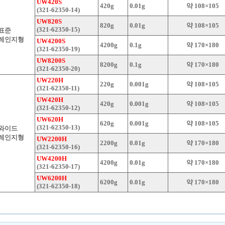
UW420S
420g
0.01g
약 108×105
(321-62350-14)
UW820S
820g
0.01g
약 108×105
(321-62350-15)
표준
레인지형
UW4200S
4200g
0.1g
약 170×180
(321-62350-19)
UW8200S
8200g
0.1g
약 170×180
(321-62350-20)
UW220H
220g
0.001g
약 108×105
(321-62350-11)
UW420H
420g
0.001g
약 108×105
(321-62350-12)
UW620H
620g
0.001g
약 108×105
(321-62350-13)
와이드
레인지형
UW2200H
2200g
0.01g
약 170×180
(321-62350-16)
UW4200H
4200g
0.01g
약 170×180
(321-62350-17)
UW6200H
6200g
0.01g
약 170×180
(321-62350-18)