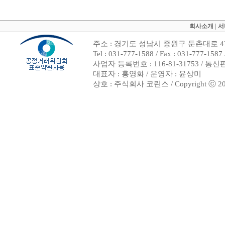
회사소개
|
서
주소 : 경기도 성남시 중원구 둔촌대로 47
Tel : 031-777-1588 / Fax : 031-7
사업자 등록번호 : 116-81-31753 / 통
대표자 : 홍영화 / 운영자 : 윤상미
상호 : 주식회사 코린스 / Copyright ⓒ 2002. 