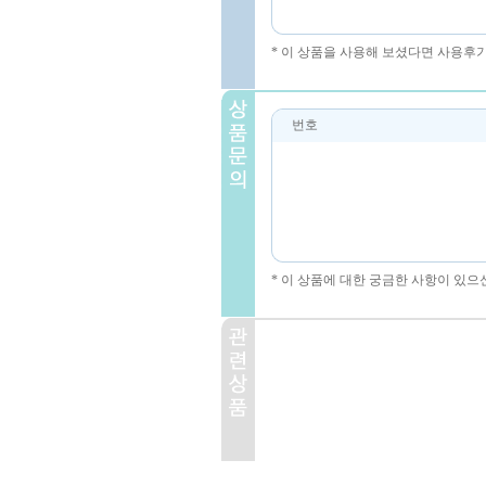
* 이 상품을 사용해 보셨다면 사용후
번호
* 이 상품에 대한 궁금한 사항이 있으