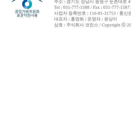
주소 : 경기도 성남시 중원구 둔촌대로 47
Tel : 031-777-1588 / Fax : 031-7
사업자 등록번호 : 116-81-31753 / 통
대표자 : 홍영화 / 운영자 : 윤상미
상호 : 주식회사 코린스 / Copyright ⓒ 2002. 