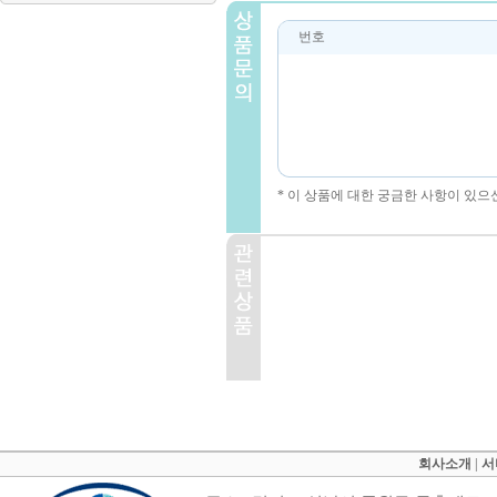
번호
* 이 상품에 대한 궁금한 사항이 있으
회사소개
|
서