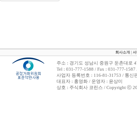
회사소개
|
서
주소 : 경기도 성남시 중원구 둔촌대로 47
Tel : 031-777-1588 / Fax : 031-7
사업자 등록번호 : 116-81-31753 / 통
대표자 : 홍영화 / 운영자 : 윤상미
상호 : 주식회사 코린스 / Copyright ⓒ 2002. 